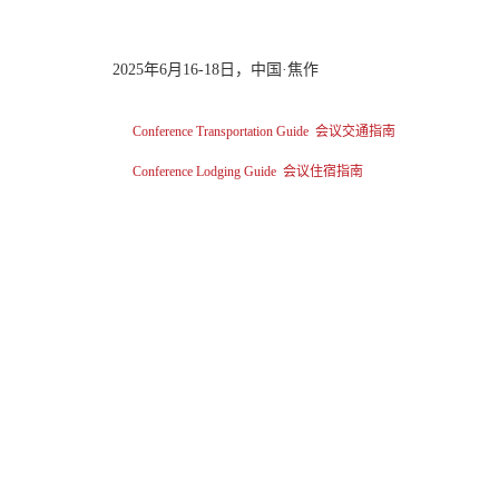
2025
年
6
月
16-18
日，中国·焦作
Conference Transportation Guide 会议交通指南
Conference Lodging Guide 会议住宿指南