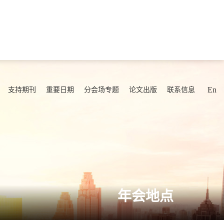
En
支持期刊
重要日期
分会场专题
论文出版
联系信息
年会地点