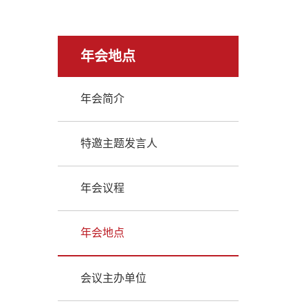
年会地点
年会简介
特邀主题发言人
年会议程
年会地点
会议主办单位